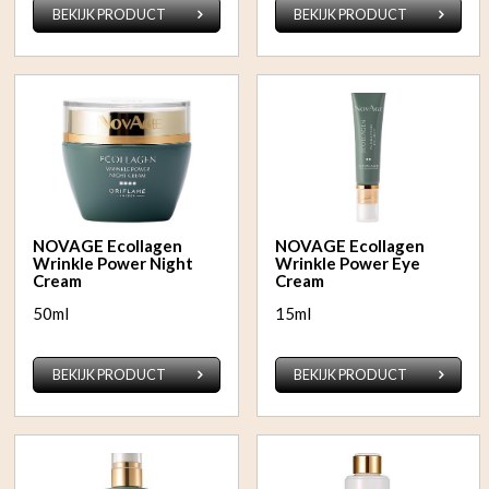
BEKIJK PRODUCT
BEKIJK PRODUCT
NOVAGE Ecollagen
NOVAGE Ecollagen
Wrinkle Power Night
Wrinkle Power Eye
Cream
Cream
50ml
15ml
BEKIJK PRODUCT
BEKIJK PRODUCT