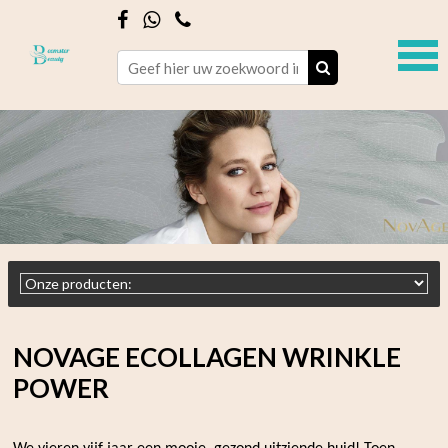
NOVAGE ECOLLAGEN WRINKLE
POWER