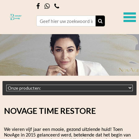
NOVAGE TIME RESTORE
We vieren vijf jaar een mooie, gezond uitziende huid! Toen
NovAge in 2015 gelanceerd werd, betekende dat het begin van