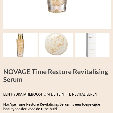
NOVAGE Time Restore Revitalising
Serum
EEN HYDRATATIEBOOST OM DE TEINT TE REVITALISEREN
NovAge Time Restore Revitalising Serum is een toegewijde
beautybooster voor de rijpe huid.