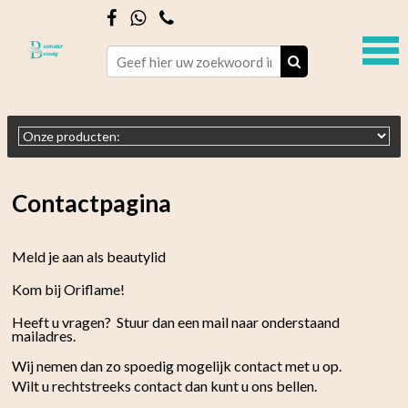
Contactpagina
Meld je aan als beautylid
Kom bij Oriflame!
Heeft u vragen? Stuur dan een mail naar onderstaand
mailadres.
Wij nemen dan zo spoedig mogelijk contact met u op.
Wilt u rechtstreeks contact dan kunt u ons bellen.