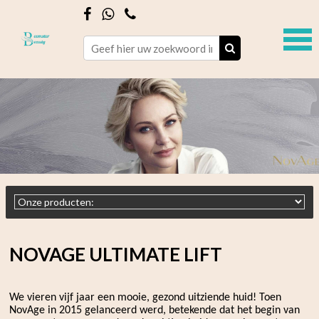
NOVAGE ULTIMATE LIFT
We vieren vijf jaar een mooie, gezond uitziende huid! Toen
NovAge in 2015 gelanceerd werd, betekende dat het begin van