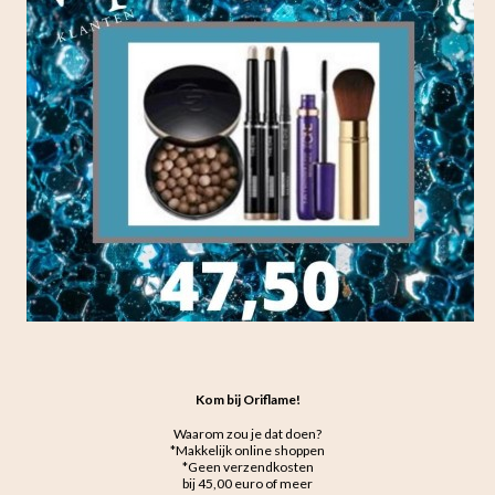
Kom bij Oriflame!
Waarom zou je dat doen?
*Makkelijk online shoppen
*Geen verzendkosten
bij 45,00 euro of meer