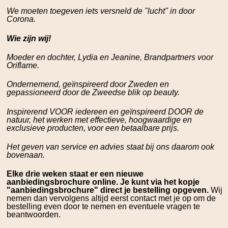
We moeten toegeven iets versneld de "lucht" in door
Corona.
Wie zijn wij!
Moeder en dochter, Lydia en Jeanine, Brandpartners voor
Oriflame.
Ondernemend, geïnspireerd door Zweden en
gepassioneerd door de Zweedse blik op beauty.
Inspirerend VOOR iedereen en geïnspireerd DOOR de
natuur, het werken met effectieve, hoogwaardige en
exclusieve producten, voor een betaalbare prijs.
Het geven van service en advies staat bij ons daarom ook
bovenaan.
Elke drie weken staat er een nieuwe
aanbiedingsbrochure online. Je kunt via het kopje
"aanbiedingsbrochure" direct je bestelling opgeven.
Wij
nemen dan vervolgens altijd eerst contact met je op om de
bestelling even door te nemen en eventuele vragen te
beantwoorden.