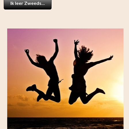
Ik leer Zweeds...