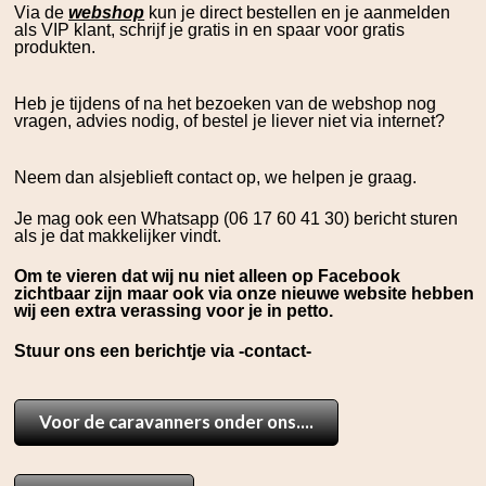
Via de
webshop
kun je direct bestellen en je aanmelden
als VIP klant, schrijf je gratis in en spaar voor gratis
produkten.
Heb je tijdens of na het bezoeken van de webshop nog
vragen, advies nodig, of bestel je liever niet via internet?
Neem dan alsjeblieft
contact
op, we helpen je graag.
Je mag ook een Whatsapp (
06 17 60 41 30
) bericht sturen
als je dat makkelijker vindt.
Om te vieren dat wij nu niet alleen op Facebook
zichtbaar zijn maar ook via onze nieuwe website hebben
wij een extra verassing voor je in petto.
Stuur ons een berichtje via -contact-
Voor de caravanners onder ons....