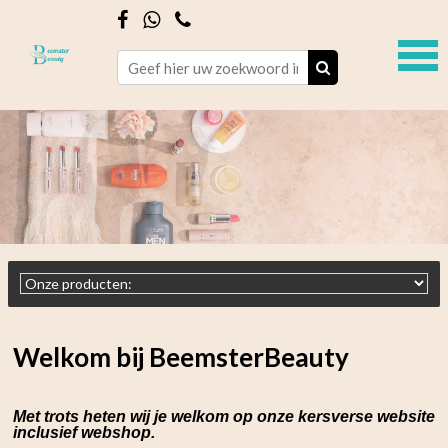
Welkom bij BeemsterBeauty
Met trots heten wij je welkom op onze kersverse website
inclusief webshop.