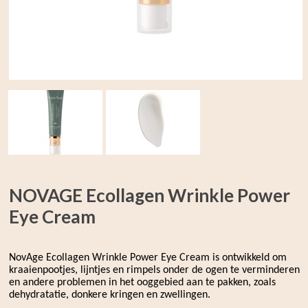
NOVAGE Ecollagen Wrinkle Power
Eye Cream
NovAge Ecollagen Wrinkle Power Eye Cream is ontwikkeld om
kraaienpootjes, lijntjes en rimpels onder de ogen te verminderen
en andere problemen in het ooggebied aan te pakken, zoals
dehydratatie, donkere kringen en zwellingen.