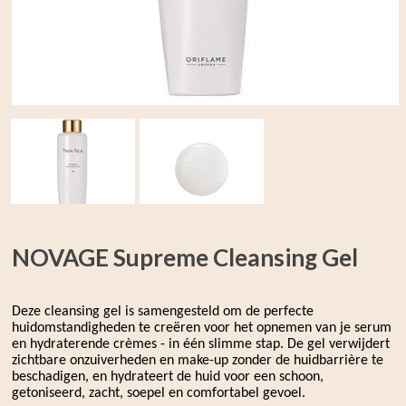
NOVAGE Supreme Cleansing Gel
Deze cleansing gel is samengesteld om de perfecte
huidomstandigheden te creëren voor het opnemen van je serum
en hydraterende crèmes - in één slimme stap. De gel verwijdert
zichtbare onzuiverheden en make-up zonder de huidbarrière te
beschadigen, en hydrateert de huid voor een schoon,
getoniseerd, zacht, soepel en comfortabel gevoel.