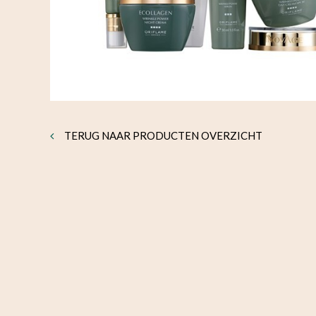
TERUG NAAR PRODUCTEN OVERZICHT