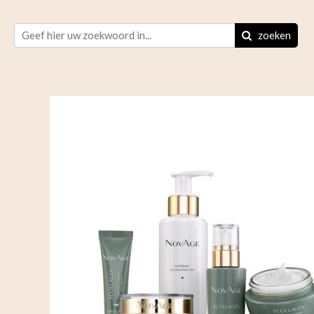
zoeken