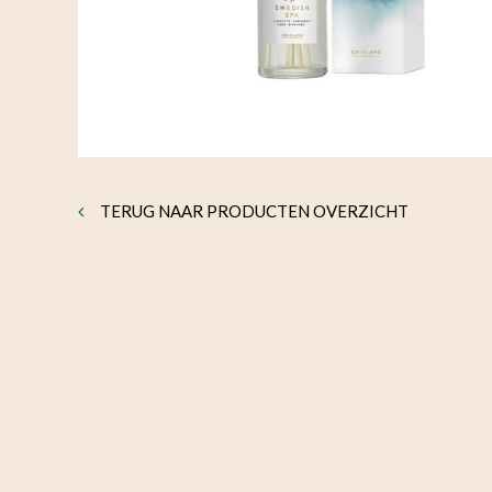
TERUG NAAR PRODUCTEN OVERZICHT