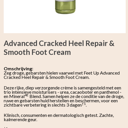
Advanced Cracked Heel Repair &
Smooth Foot Cream
Omschrijving:
Zeg droge, gebarsten hielen vaarwel met Feet Up Advanced
Cracked Heel Repair & Smooth Foot Cream.
Deze rijke, diep verzorgende crème is samengesteld met een
trio intensieve moisturisers - urea, cacaoboter en panthenol -
4E
en Mineral
Blend. Samen helpen ze de conditie van de droge,
ruwe en gebarsten huid herstellen en beschermen, voor een
†1
zichtbare verbetering in slechts 3 dagen
.
Klinisch, consumenten en dermatologisch getest. Zachte,
kalmerende geur.